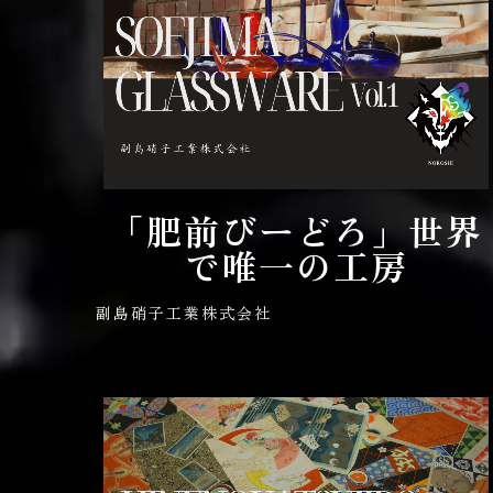
「肥前びーどろ」世界
で唯一の工房
副島硝子工業株式会社