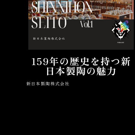
159年の歴史を持つ新
日本製陶の魅力
新日本製陶株式会社