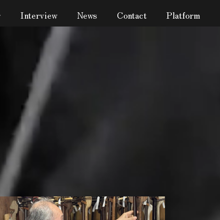
r
Interview
News
Contact
Platform