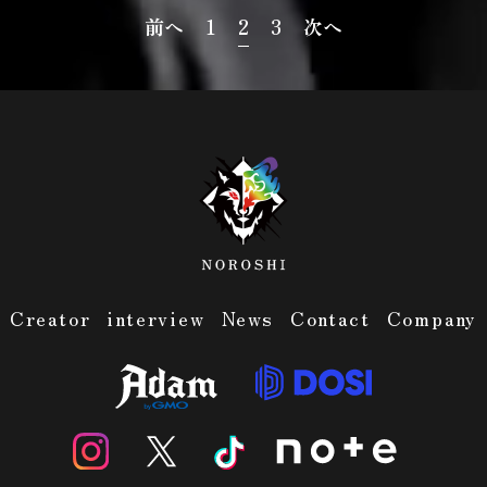
前へ
1
2
3
次へ
Creator
interview
News
Contact
Company