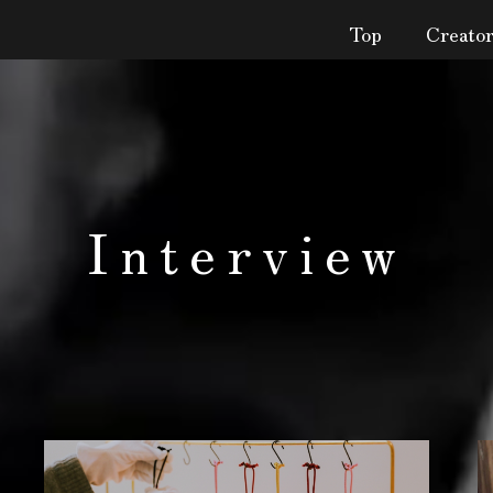
Top
Creato
Interview