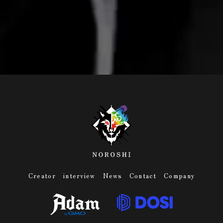
Creator
interview
News
Contact
Company