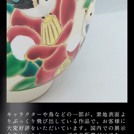
キャラクターや鳥などの一部が、素地表面よ
りぷっくり飛び出している作品で、お客様に
大変好評をいただいています。国内での展示