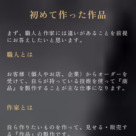
初めて作った作品
まず、職人と作家には違いがあることを前提
にお答えしたいと思います。
職人とは
お客様（個人やお店、企業）からオーダーを
受けて、自らが持っている技術を使って『商
品』を製作することが主な仕事になります。
作家とは
自ら作りたいものを作って、見せる・販売す
る『作品』の製作です。