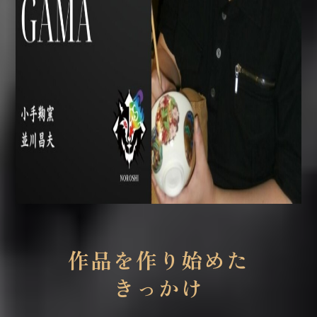
作品を作り始めた
きっかけ