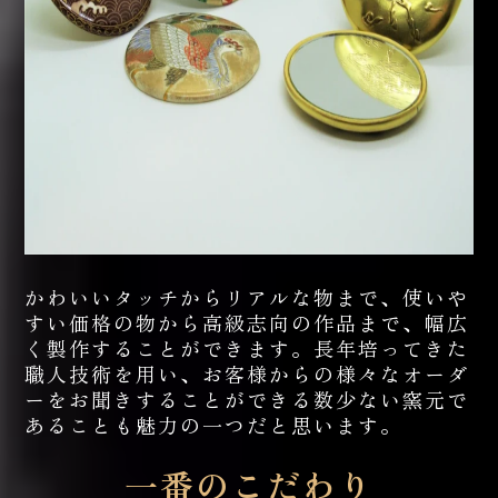
かわいいタッチからリアルな物まで、使いや
すい価格の物から高級志向の作品まで、幅広
く製作することができます。長年培ってきた
職人技術を用い、お客様からの様々なオーダ
ーをお聞きすることができる数少ない窯元で
あることも魅力の一つだと思います。
一番のこだわり