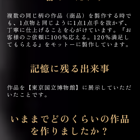
複数の同じ柄の作品（商品）を製作する時で
も、1点物と同じように1点1点手を抜かず、
丁寧に仕上げることを心がけています。『お
客様のご依頼に100％応える。120％満足し
てもらえる』をモットーに製作しています。
記憶に残る出来事
作品を【東京国立博物館】に展示していただ
いたことです。
いままでどのくらいの作品
を作りましたか？