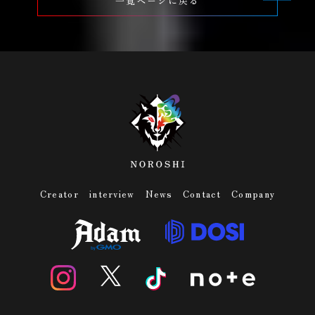
一覧ページに戻る
Creator
interview
News
Contact
Company