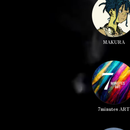
MAKURA
7minutes ART