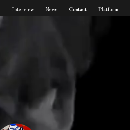
r
Interview
News
Contact
Platform