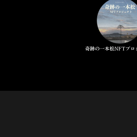
奇跡の一本松NFTプロ