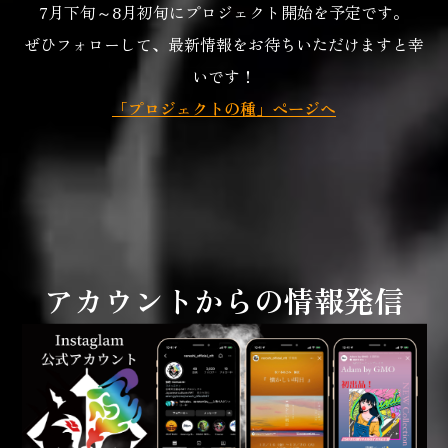
7月下旬～8月初旬にプロジェクト開始を予定です。
ぜひフォローして、最新情報をお待ちいただけますと幸
いです！
「プロジェクトの種」ページへ
アカウントからの情報発信