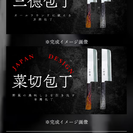
※完成イメージ画像
※完成イメージ画像