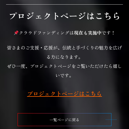
プロジェクトページはこちら
クラウドファンディングは
現在も実施中
です！
皆さまのご支援・応援が、伝統と手づくりの魅力を広げ
る力になります。
ぜひ一度、プロジェクトページをご覧いただけたら嬉し
いです。
プロジェクトページはこちら
一覧ページに戻る