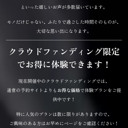
といった嬉しいお声が多数届いています。
モノだけじゃない、ふたりで過ごした時間そのものが、
大切な思い出になります。
クラウドファンディング限定
でお得に体験できます！
現在開催中のクラウドファンディングでは、
通常の予約サイトよりも
お得な価格
で体験プランをご提
供中です！
特に人気のプランは数に限りがありますので、
ご興味のある方はお早めにページをご確認ください！