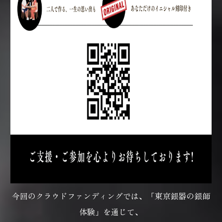
今回のクラウドファンディングでは、「東京銀器の銀師
体験」を通じて、