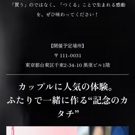
「買う」のではなく、「つくる」ことで生まれる感動
を、ぜひ味わってください！
【開催予定場所】
〒 111-0031
東京都台東区千束2-34-10 黒須ビル1階
カップルに人気の体験。
ふたりで一緒に作る“記念のカ
タチ”