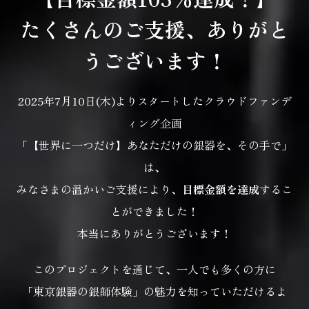
たくさんのご支援、ありがと
うございます！
2025年7月10日(木)よりスタートしたクラウドファンデ
ィング企画
「【世界に一つだけ】あなただけの銀器を、その手で」
は、
みなさまの温かいご支援により、
目標金額を達成
するこ
とができました！
本当にありがとうございます！
このプロジェクトを通じて、一人でも多くの方に
「東京銀器の銀師体験」の魅力を知っていただけるよ