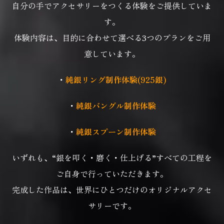
自分の手でアクセサリーをつくる体験をご提供していま
す。
体験内容は、目的に合わせて選べる3つのプランをご用
意しています。
・
純銀リング制作体験(925銀)
・
純銀バングル制作体験
・
純銀スプーン制作体験
いずれも、“銀を叩く・磨く・仕上げる”すべての工程を
ご自身で行っていただきます。
完成した作品は、世界にひとつだけのオリジナルアクセ
サリーです。