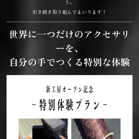
う、
引き続き取り組んでまいります！
世界に一つだけのアクセサリ
ーを、
自分の手でつくる特別な体験