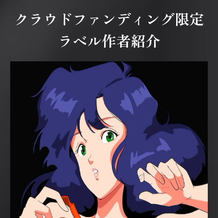
クラウドファンディング限定
ラベル作者紹介