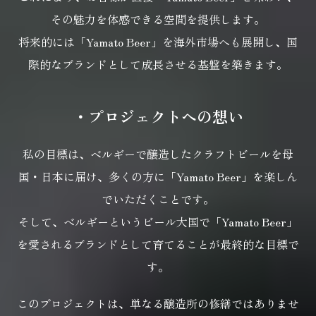
その魅力を体感できる空間を提供します。
将来的には「Yamato Beer」を海外市場へも展開し、
国
際的なブランドとして成長させる基盤を築きます。
・プロジェクトへの想い
私の目標は、ベルギーで醸造したクラフトビールを母
国・日本に届け、
多くの方に「Yamato Beer」を楽しん
でいただくことです。
そして、ベルギーというビール大国で
「Yamato Beer」
を愛されるブランドとして育てることが最終的な目標で
す。
このプロジェクトは、単なる醸造所の修繕ではありませ