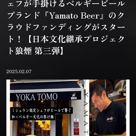
ェフが手掛けるベルギービール
ブランド『Yamato Beer』のク
ラウドファンディングがスター
ト！【日本文化継承プロジェク
ト狼煙 第三弾】
2025.02.07