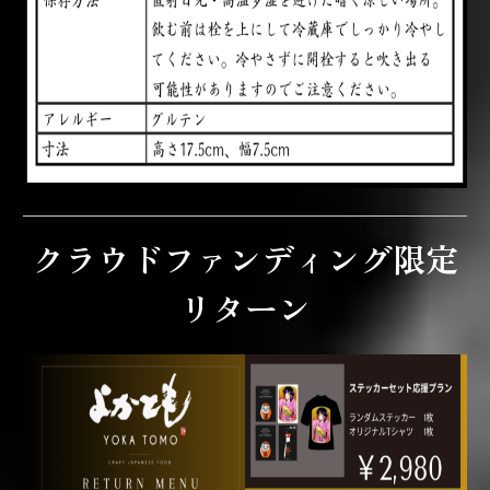
クラウドファンディング限定
リターン