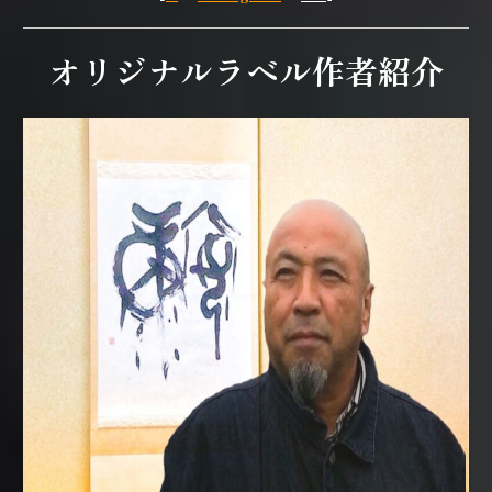
オリジナルラベル作者紹介