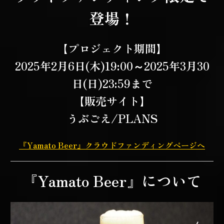
登場！
【プロジェクト期間】
2025年2月6日(木)19:00～2025年3月30
日(日)23:59まで
【販売サイト】
うぶごえ/PLANS
『Yamato Beer』クラウドファンディングページへ
『Yamato Beer』について