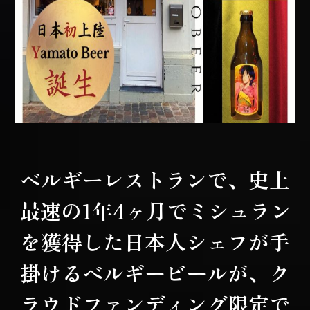
ベルギーレストランで、史上
最速の1年4ヶ月でミシュラン
を獲得した日本人シェフが手
掛けるベルギービールが、ク
ラウドファンディング限定で