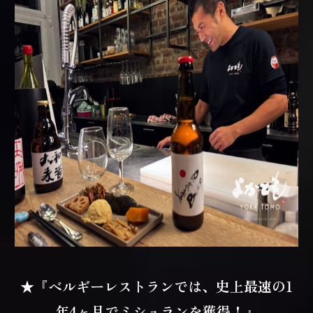
★『ベルギーレストランでは、史上最速の1
年4ヶ月でミシュランを獲得！』