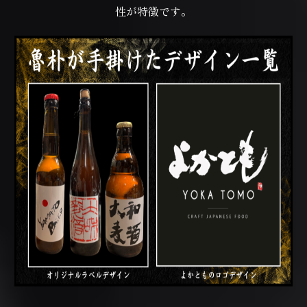
性が特徴です。