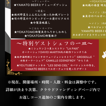
※現在、開催場所・時間・人数・料金は調整中です。
詳細が決まり次第、クラウドファンディングページ内で
お返しコース追加のご案内を致します。