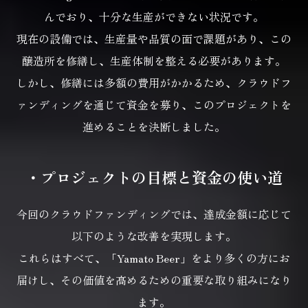
んでおり、十分な生産ができない状況です。
現在の設備では、生産量や品質の面で課題があり、
この
醸造所を修繕し、生産体制を整える必要があります。
しかし、修繕には多額の費用がかかるため、クラウドフ
ァンディングを通じて資金を募り、
このプロジェクトを
進めることを決断しました。
・プロジェクトの目標と資金の使い道
今回のクラウドファンディングでは、達成金額に応じて
以下のような改善を実現します。
これらはすべて、「Yamato Beer」をより多くの方にお
届けし、
その価値を高めるための重要な取り組みになり
ます。