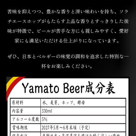
苦味を抑えつつ、豊かな香りと深い味わいを持ち、ソラ
チエースホップがもたらす上品な香りと
すっきりした後
味が特徴で、ビールが苦手な方にも親しみやすく、
愛好
家にも満足いただける仕上がりになっています。
ぜひ、日本とベルギーの味覚の調和を追求した特別な一
杯をお楽しみください。