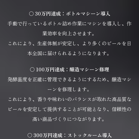
〇 30万円達成：ボトルマシーン導入
手動で行っているボトル詰め作業にマシンを導入し、作
業効率を向上させます。
これにより、生産体制が安定し、より多くのビールを日
本全国に届けられるようになります。
〇 100万円達成：醸造マシーン修理
発酵温度を正確に管理できるようにするため、醸造マシ
ーンを修理します。
これにより、香りや味わいのバランスが取れた高品質な
ビールを安定して提供することが可能となり、
信頼性の
高い商品づくりにつながります。
〇 300万円達成：ストックルーム導入