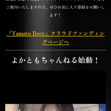
ご案内いたしますので、
ぜひお気に入り登録をお願いし
ます！
『Yamato Beer』クラウドファンディン
グページへ
よかともちゃんねる始動！