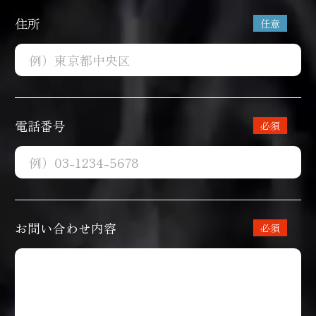
住所
電話番号
お問い合わせ内容