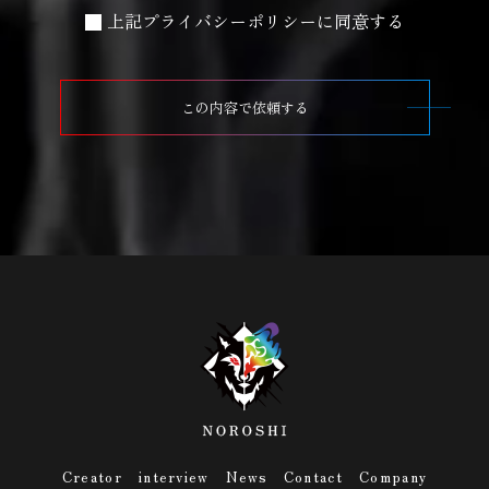
上記プライバシーポリシーに同意する
この内容で依頼する
Creator
interview
News
Contact
Company