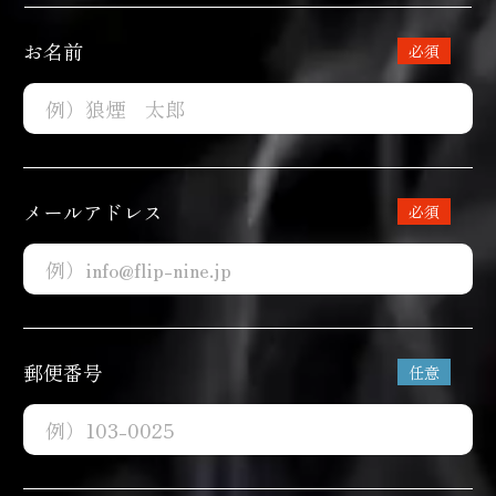
お名前
メールアドレス
郵便番号