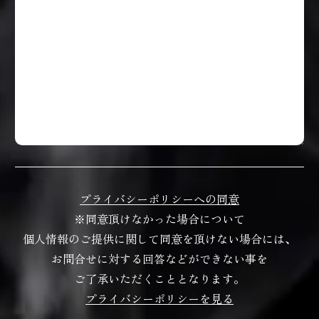
プライバシーポリシーへの同意
※同意頂けなかった場合について
個人情報のご提供に関して同意を頂けない場合には、
お問合せに対する回答などができない事を
ご了承いただくこととなります。
プライバシーポリシーを見る