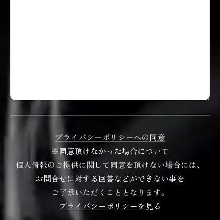
プライバシーポリシーへの同意
※同意頂けなかった場合について
個人情報のご提供に関して同意を頂けない場合には、
お問合せに対する回答などができない事を
ご了承いただくこととなります。
プライバシーポリシーを見る