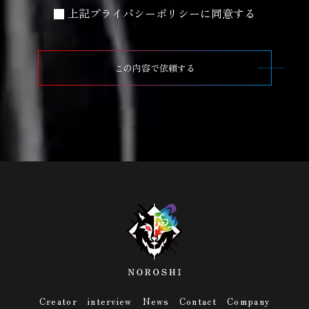
上記プライバシーポリシーに同意する
この内容で依頼する
Creator
interview
News
Contact
Company