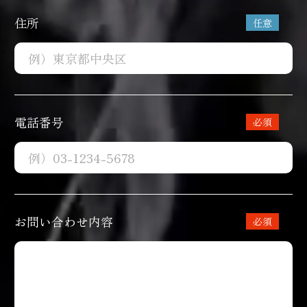
住所
電話番号
お問い合わせ内容