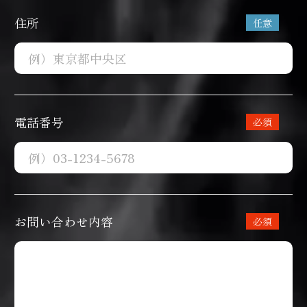
住所
電話番号
お問い合わせ内容