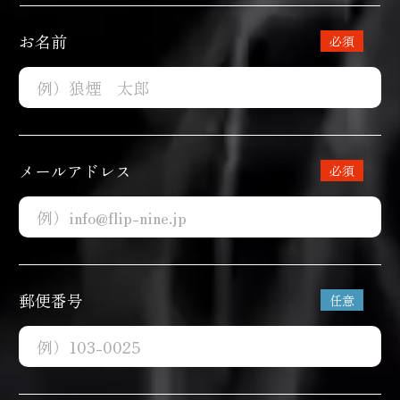
お名前
メールアドレス
郵便番号