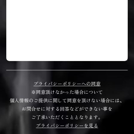
プライバシーポリシーへの同意
※同意頂けなかった場合について
個人情報のご提供に関して同意を頂けない場合には、
お問合せに対する回答などができない事を
ご了承いただくこととなります。
プライバシーポリシーを見る