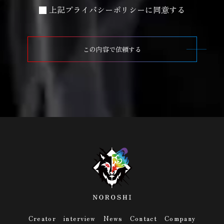
上記プライバシーポリシーに同意する
この内容で依頼する
Creator
interview
News
Contact
Company