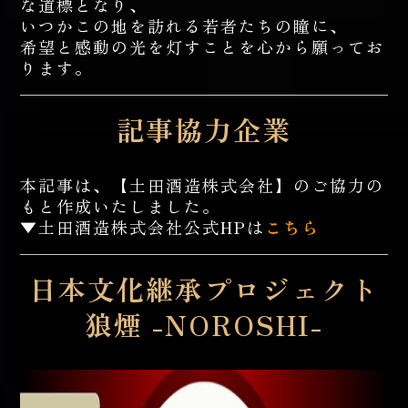
な道標となり、
いつかこの地を訪れる若者たちの瞳に、
希望と感動の光を灯すことを心から願ってお
ります。
記事協力企業
本記事は、【土田酒造株式会社】のご協力の
もと作成いたしました。
▼土田酒造株式会社公式HPは
こちら
日本文化継承プロジェクト
狼煙 -NOROSHI-