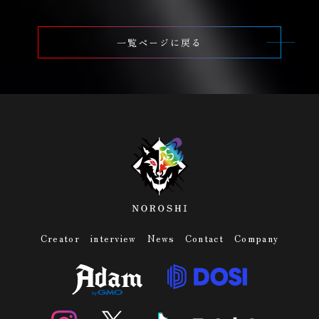
一覧ページに戻る
Creator
interview
News
Contact
Company