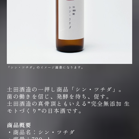
「シン・ツチダ」のイメージ画像になります。
土田酒造の一押し商品「シン・ツチダ」。
菌の働きを信じ、発酵を待ち、促す。
土田酒造の真骨頂ともいえる”完全無添加 生
モトづくり”の日本酒です。
商品概要
・商品名：シン・ツチダ